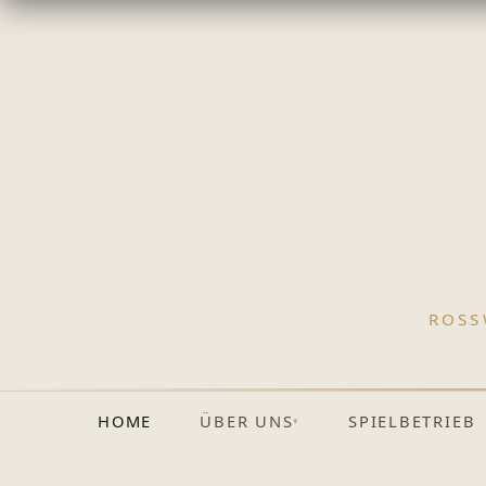
ROSS
HOME
SPIELBETRIEB
ÜBER UNS
▾